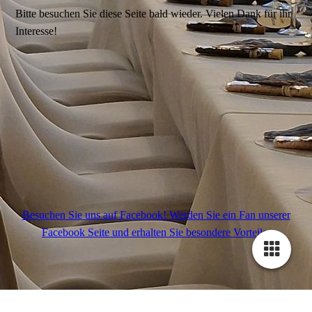
Bitte besuchen Sie diese Seite bald wieder. Vielen Dank für ihr
Interesse!
Besuchen Sie uns auf Facebook! Werden Sie ein Fan unserer
Facebook Seite und erhalten Sie besondere Vorteile.