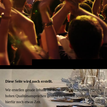
Diese Seite wird noch erstellt.
Wir erstellen gerade Inhalte für diese Seite. Um unseren eigenen
hohen Qualitätsansprüchen gerecht zu werden benötigen wir
hierfür noch etwas Zeit.