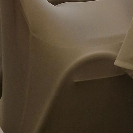
Event Venue (1)