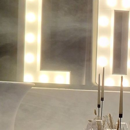
Event Venue (15)