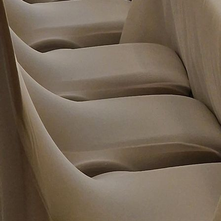
Event Venue (16)